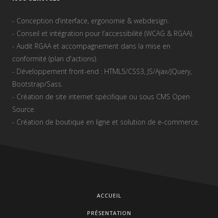
- Conception d’interface, ergonomie & webdesign.
- Conseil et intégration pour l’accessibilité (WCAG & RGAA).
- Audit RGAA et accompagnement dans la mise en
conformité (plan d'actions).
- Développement front-end : HTML5/CSS3, JS/Ajax/JQuery,
Bootstrap/Sass.
- Création de site internet spécifique ou sous CMS Open
Source.
- Création de boutique en ligne et solution de e-commerce.
ACCUEIL
PRÉSENTATION