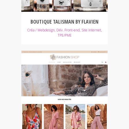
BOUTIQUE TALISMAN BY FLAVIEN
Créa / Webdesign, Dév. Front-end, Site internet,
TPE/PME