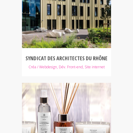
SYNDICAT DES ARCHITECTES DU RHÔNE
Créa / Webdesign, Dév. Front-end, Site internet