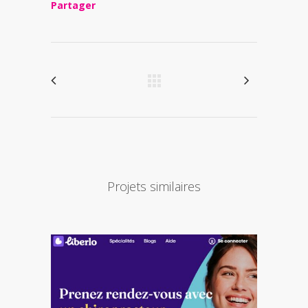
Partager
Projets similaires