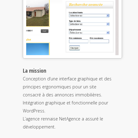
La mission
Conception d’une interface graphique et des
principes ergonomiques pour un site
consacré à des annonces immobilières.
Intégration graphique et fonctionnelle pour
WordPress.
L’agence rennaise NetAgence a assuré le
développement.