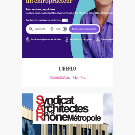
LIBERLO
Accessibilité, TPE/PME