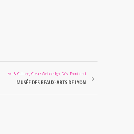
Art & Culture, Créa / Webdesign, Dév. Front-end
MUSÉE DES BEAUX-ARTS DE LYON