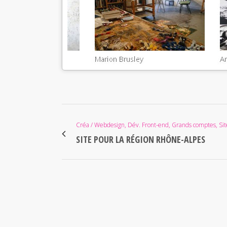
Créa / Webdesign, Dév. Front-end, Grands comptes, Sit
SITE POUR LA RÉGION RHÔNE-ALPES