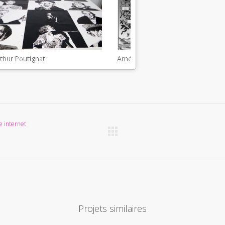
e internet
Projets similaires