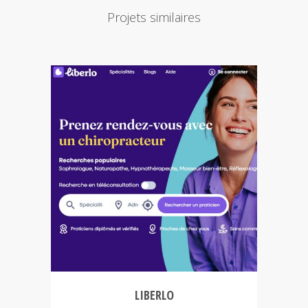
Projets similaires
LIBERLO