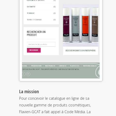
La mission
Pour concevoir le catalogue en ligne de sa
nouvelle gamme de produits cosmétiques,
Flavien-GCAT a fait appel à Code Média. La