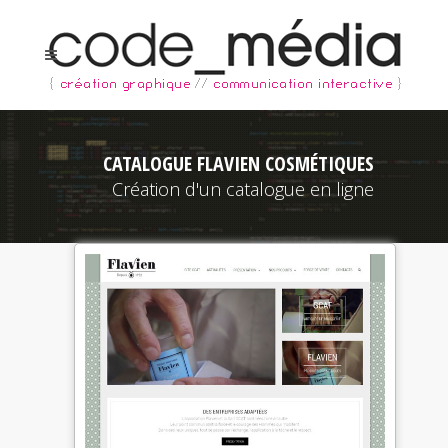
CATALOGUE FLAVIEN COSMÉTIQUES
Création d'un catalogue en ligne