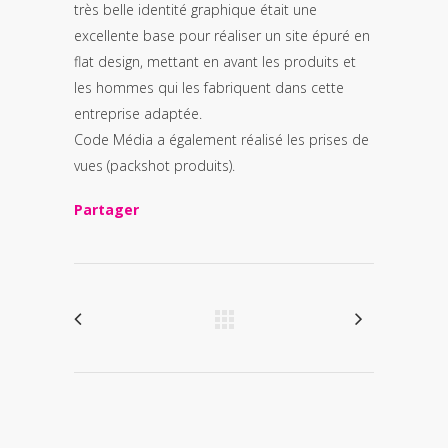
très belle identité graphique était une
excellente base pour réaliser un site épuré en
flat design, mettant en avant les produits et
les hommes qui les fabriquent dans cette
entreprise adaptée.
Code Média a également réalisé les prises de
vues (packshot produits).
Partager