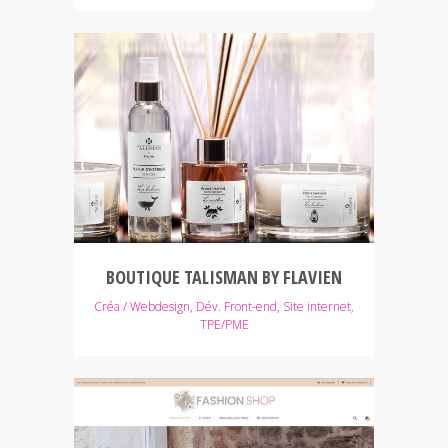
BOUTIQUE TALISMAN BY FLAVIEN
Créa / Webdesign, Dév. Front-end, Site internet,
TPE/PME