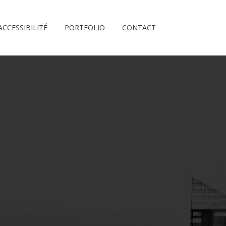
ACCESSIBILITÉ
PORTFOLIO
CONTACT