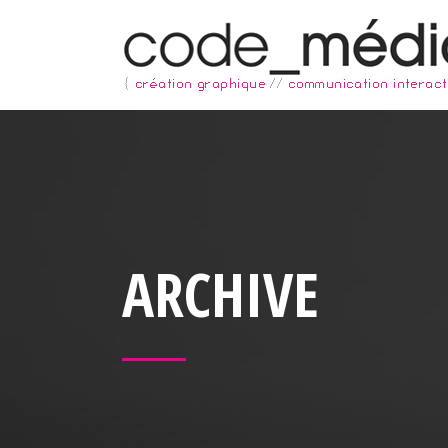
ARCHIVE