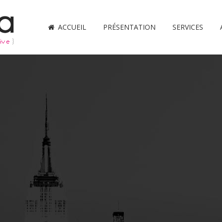
ACCUEIL
PRÉSENTATION
SERVICES