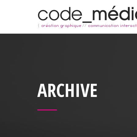
ARCHIVE