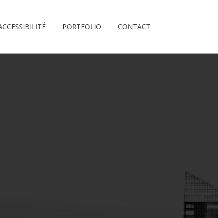
ACCESSIBILITÉ
PORTFOLIO
CONTACT