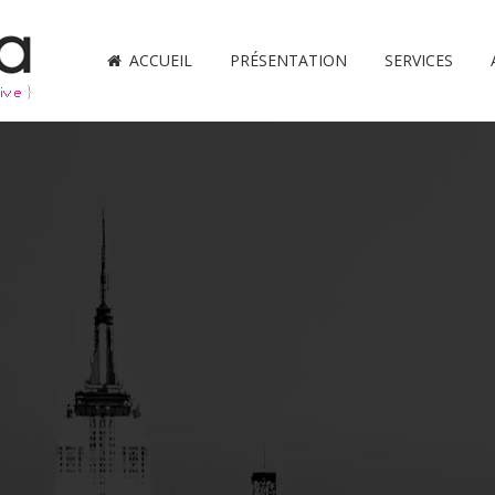
ACCUEIL
PRÉSENTATION
SERVICES