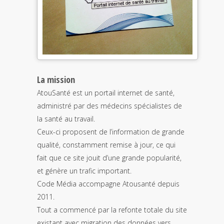
La mission
AtouSanté est un portail internet de santé,
administré par des médecins spécialistes de
la santé au travail.
Ceux-ci proposent de l’information de grande
qualité, constamment remise à jour, ce qui
fait que ce site jouit d’une grande popularité,
et génère un trafic important.
Code Média accompagne Atousanté depuis
2011.
Tout a commencé par la refonte totale du site
existant avec migration des données vers