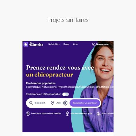
Projets similaires