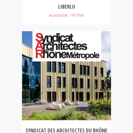
LIBERLO
Accessibilité, TPE/PME
SYNDICAT DES ARCHITECTES DU RHÔNE