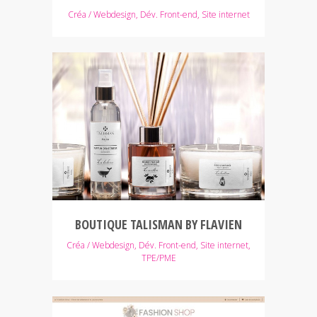
Créa / Webdesign, Dév. Front-end, Site internet
BOUTIQUE TALISMAN BY FLAVIEN
Créa / Webdesign, Dév. Front-end, Site internet,
TPE/PME