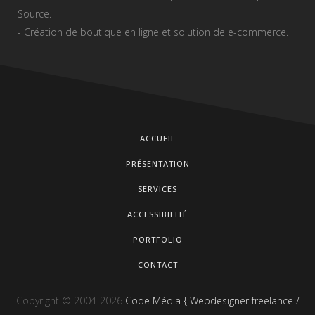
Source.
- Création de boutique en ligne et solution de e-commerce.
ACCUEIL
PRÉSENTATION
SERVICES
ACCESSIBILITÉ
PORTFOLIO
CONTACT
Copyright © 2004-2026
Code Média { Webdesigner freelance /