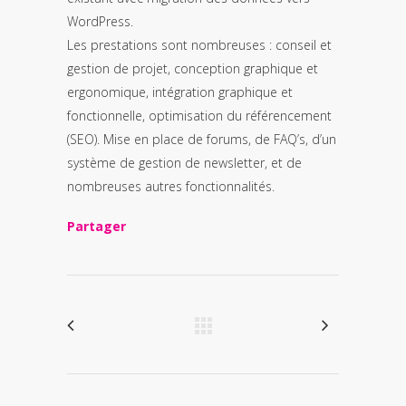
WordPress.
Les prestations sont nombreuses : conseil et
gestion de projet, conception graphique et
ergonomique, intégration graphique et
fonctionnelle, optimisation du référencement
(SEO). Mise en place de forums, de FAQ’s, d’un
système de gestion de newsletter, et de
nombreuses autres fonctionnalités.
Partager