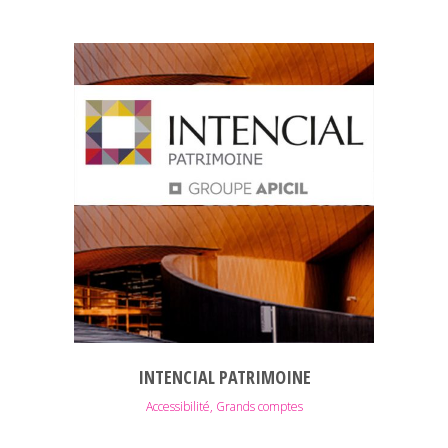
INTENCIAL PATRIMOINE
Accessibilité, Grands comptes