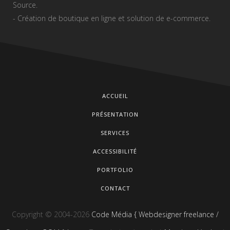
Source.
- Création de boutique en ligne et solution de e-commerce.
ACCUEIL
PRÉSENTATION
SERVICES
ACCESSIBILITÉ
PORTFOLIO
CONTACT
Copyright © 2004-2026
Code Média { Webdesigner freelance /