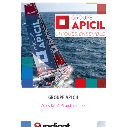
GROUPE APICIL
Accessibilité, Grands comptes