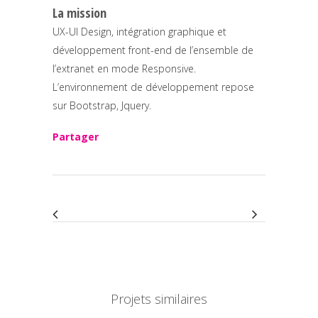
La mission
UX-UI Design, intégration graphique et
développement front-end de l’ensemble de
l’extranet en mode Responsive.
L’environnement de développement repose
sur Bootstrap, Jquery.
Partager
Projets similaires