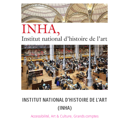
INSTITUT NATIONAL D’HISTOIRE DE L’ART
(INHA)
Accessibilité, Art & Culture, Grands comptes