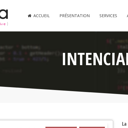
ACCUEIL
PRÉSENTATION
SERVICES
INTENCIA
La