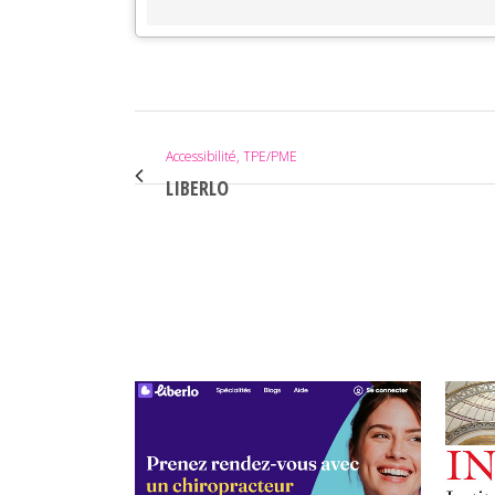
Accessibilité, TPE/PME
LIBERLO