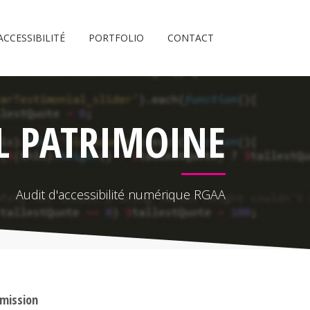
ACCESSIBILITÉ
PORTFOLIO
CONTACT
L PATRIMOINE
Audit d'accessibilité numérique RGAA
 mission