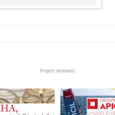
Projets similaires